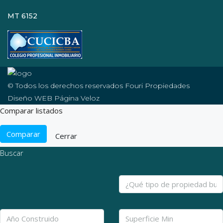
MT 6152
© Todos los derechos reservados Fouri Propiedades
Diseño WEB Página Veloz
Comparar listados
Comparar
Cerrar
Buscar