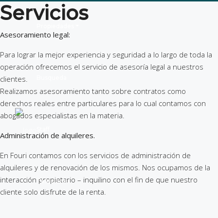
Servicios
Propiedades
Asesoramiento legal:
Para lograr la mejor experiencia y seguridad a lo largo de toda la
operación ofrecemos el servicio de asesoría legal a nuestros
Busqueda
clientes.
Realizamos asesoramiento tanto sobre contratos como
derechos reales entre particulares para lo cual contamos con
abogados especialistas en la materia.
Staff
Administración de alquileres.
En Fouri contamos con los servicios de administración de
alquileres y de renovación de los mismos. Nos ocupamos de la
interacción propietario – inquilino con el fin de que nuestro
Tasaciones
cliente solo disfrute de la renta.