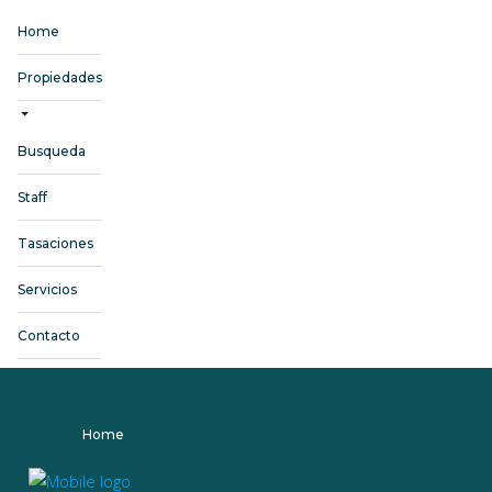
Home
Propiedades
Busqueda
Staff
Tasaciones
Servicios
Contacto
Home